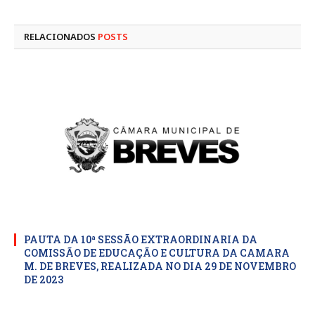
mail
RELACIONADOS
POSTS
PAUTA DA 10ª SESSÃO EXTRAORDINARIA DA
COMISSÃO DE EDUCAÇÃO E CULTURA DA CAMARA
M. DE BREVES, REALIZADA NO DIA 29 DE NOVEMBRO
DE 2023