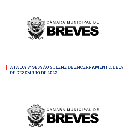
ATA DA 8ª SESSÃO SOLENE DE ENCERRAMENTO, DE 15
DE DEZEMBRO DE 2023