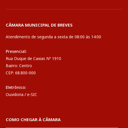
CÂMARA MUNICIPAL DE BREVES
Atendimento de segunda a sexta de 08:00 às 14:00
Presencial:
Rua Duque de Caxias Nº 1910
Bairro: Centro
CEP: 68.800-000
Eletrônico:
Ouvidoria
/
e-SIC
COMO CHEGAR À CÂMARA