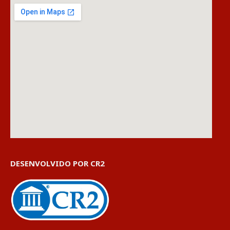
DESENVOLVIDO POR CR2