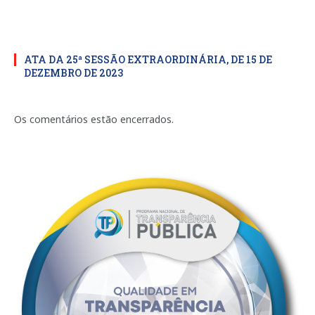
ATA DA 25ª SESSÃO EXTRAORDINÁRIA, DE 15 DE
DEZEMBRO DE 2023
Os comentários estão encerrados.