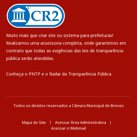
Muito mais que
criar site
ou
sistema para prefeituras
!
Realizamos uma
assessoria
completa, onde garantimos em
contrato que todas as exigências das
leis de transparência
pública
serão atendidas.
Conheça o
PNTP
e o
Radar da Transparência Pública
Todos os direitos reservados a Câmara Municipal de Breves
Mapa do Site
Acessar Área Administrativa
Acessar o Webmail