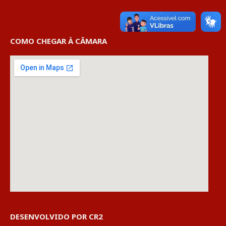
COMO CHEGAR À CÂMARA
DESENVOLVIDO POR CR2