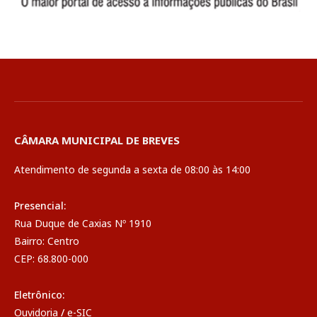
CÂMARA MUNICIPAL DE BREVES
Atendimento de segunda a sexta de 08:00 às 14:00
Presencial:
Rua Duque de Caxias Nº 1910
Bairro: Centro
CEP: 68.800-000
Eletrônico:
Ouvidoria
/
e-SIC