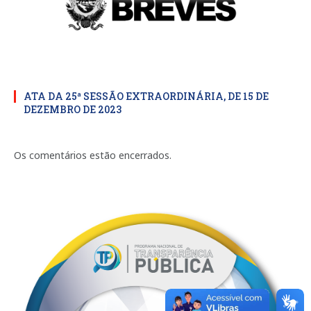
ATA DA 25ª SESSÃO EXTRAORDINÁRIA, DE 15 DE
DEZEMBRO DE 2023
Os comentários estão encerrados.