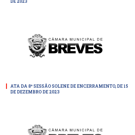
DE 2023
ATA DA 8ª SESSÃO SOLENE DE ENCERRAMENTO, DE 15
DE DEZEMBRO DE 2023