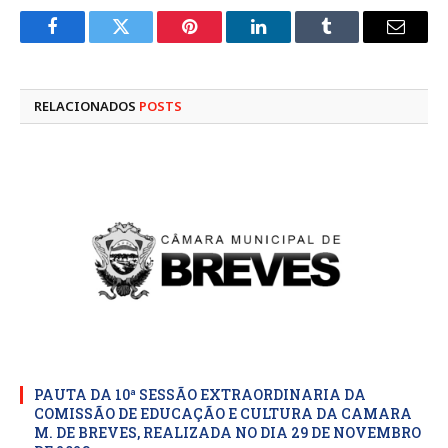
Facebook
Twitter
Pinterest
LinkedIn
Tumblr
E-
mail
RELACIONADOS
POSTS
PAUTA DA 10ª SESSÃO EXTRAORDINARIA DA
COMISSÃO DE EDUCAÇÃO E CULTURA DA CAMARA
M. DE BREVES, REALIZADA NO DIA 29 DE NOVEMBRO