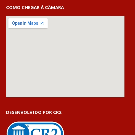
COMO CHEGAR À CÂMARA
DESENVOLVIDO POR CR2