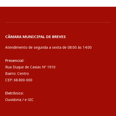
CÂMARA MUNICIPAL DE BREVES
Atendimento de segunda a sexta de 08:00 às 14:00
Presencial:
Rua Duque de Caxias Nº 1910
Bairro: Centro
CEP: 68.800-000
Eletrônico:
Ouvidoria
/
e-SIC