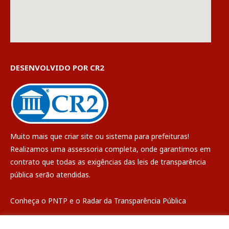
DESENVOLVIDO POR CR2
Muito mais que
criar site
ou
sistema para prefeituras
!
Realizamos uma
assessoria
completa, onde garantimos em
contrato que todas as exigências das
leis de transparência
pública
serão atendidas.
Conheça o
PNTP
e o
Radar da Transparência Pública