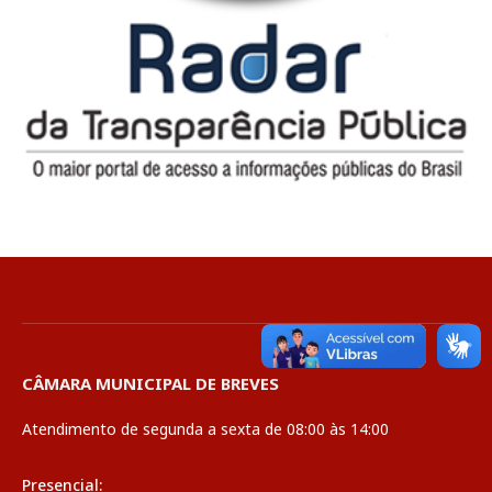
CÂMARA MUNICIPAL DE BREVES
Atendimento de segunda a sexta de 08:00 às 14:00
Presencial: