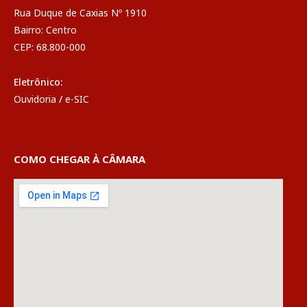
Rua Duque de Caxias Nº 1910
Bairro: Centro
CEP: 68.800-000
Eletrônico:
Ouvidoria
/
e-SIC
COMO CHEGAR À CÂMARA