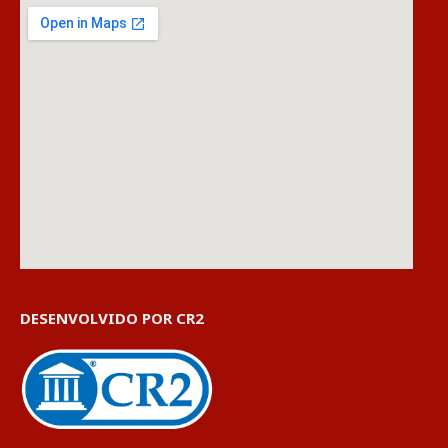
DESENVOLVIDO POR CR2