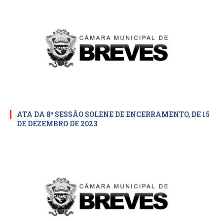
ATA DA 8ª SESSÃO SOLENE DE ENCERRAMENTO, DE 15
DE DEZEMBRO DE 2023