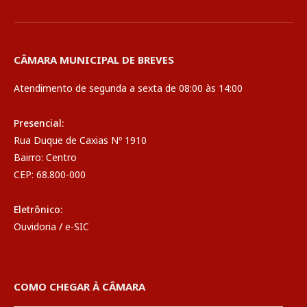
CÂMARA MUNICIPAL DE BREVES
Atendimento de segunda a sexta de 08:00 às 14:00
Presencial:
Rua Duque de Caxias Nº 1910
Bairro: Centro
CEP: 68.800-000
Eletrônico:
Ouvidoria
/
e-SIC
COMO CHEGAR À CÂMARA