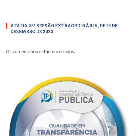
ATA DA 25ª SESSÃO EXTRAORDINÁRIA, DE 15 DE
DEZEMBRO DE 2023
Os comentários estão encerrados.