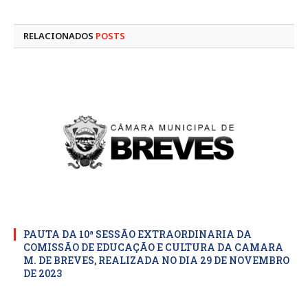
mail
RELACIONADOS
POSTS
PAUTA DA 10ª SESSÃO EXTRAORDINARIA DA
COMISSÃO DE EDUCAÇÃO E CULTURA DA CAMARA
M. DE BREVES, REALIZADA NO DIA 29 DE NOVEMBRO
DE 2023