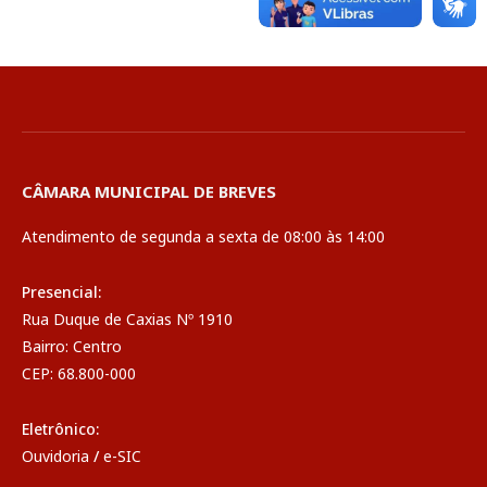
CÂMARA MUNICIPAL DE BREVES
Atendimento de segunda a sexta de 08:00 às 14:00
Presencial:
Rua Duque de Caxias Nº 1910
Bairro: Centro
CEP: 68.800-000
Eletrônico:
Ouvidoria
/
e-SIC