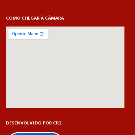
COMO CHEGAR À CÂMARA
DESENVOLVIDO POR CR2