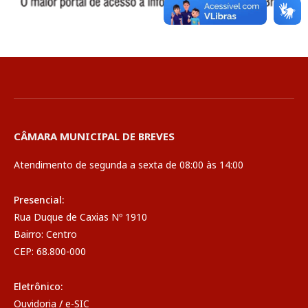
CÂMARA MUNICIPAL DE BREVES
Atendimento de segunda a sexta de 08:00 às 14:00
Presencial:
Rua Duque de Caxias Nº 1910
Bairro: Centro
CEP: 68.800-000
Eletrônico:
Ouvidoria
/
e-SIC