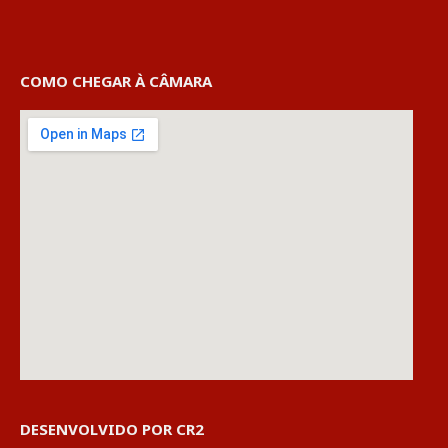
COMO CHEGAR À CÂMARA
DESENVOLVIDO POR CR2