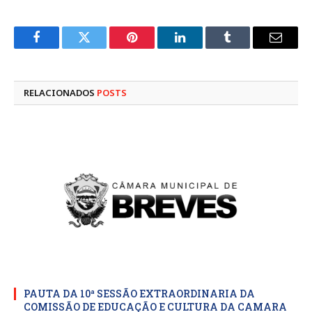
Facebook
Twitter
Pinterest
LinkedIn
Tumblr
E-
mail
RELACIONADOS
POSTS
PAUTA DA 10ª SESSÃO EXTRAORDINARIA DA
COMISSÃO DE EDUCAÇÃO E CULTURA DA CAMARA