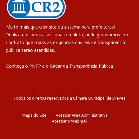
Muito mais que
criar site
ou
sistema para prefeituras
!
Realizamos uma
assessoria
completa, onde garantimos em
contrato que todas as exigências das
leis de transparência
pública
serão atendidas.
Conheça o
PNTP
e o
Radar da Transparência Pública
Todos os direitos reservados a Câmara Municipal de Breves
Mapa do Site
Acessar Área Administrativa
Acessar o Webmail