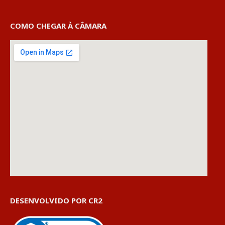
COMO CHEGAR À CÂMARA
DESENVOLVIDO POR CR2