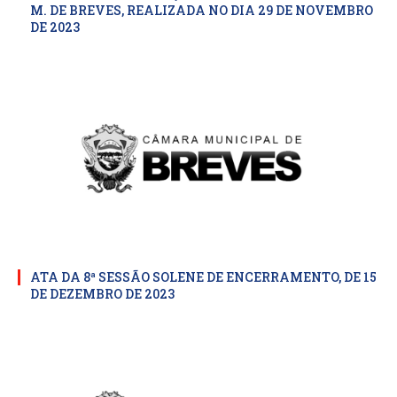
M. DE BREVES, REALIZADA NO DIA 29 DE NOVEMBRO
DE 2023
ATA DA 8ª SESSÃO SOLENE DE ENCERRAMENTO, DE 15
DE DEZEMBRO DE 2023