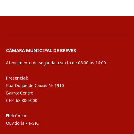
CÂMARA MUNICIPAL DE BREVES
Atendimento de segunda a sexta de 08:00 às 14:00
Presencial:
Rua Duque de Caxias Nº 1910
Bairro: Centro
CEP: 68.800-000
Eletrônico:
Ouvidoria
/
e-SIC