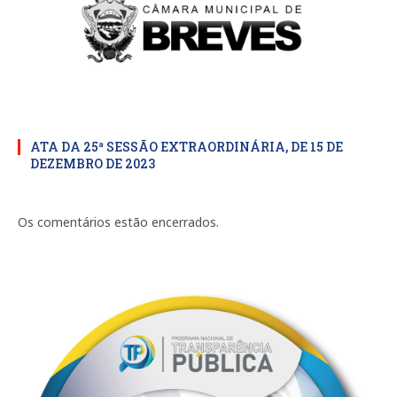
ATA DA 25ª SESSÃO EXTRAORDINÁRIA, DE 15 DE
DEZEMBRO DE 2023
Os comentários estão encerrados.