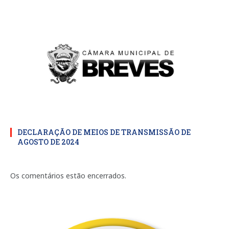
DECLARAÇÃO DE MEIOS DE TRANSMISSÃO DE
AGOSTO DE 2024
Os comentários estão encerrados.