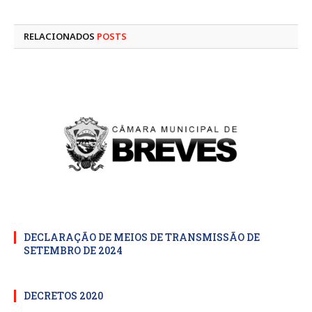
mail
RELACIONADOS
POSTS
DECLARAÇÃO DE MEIOS DE TRANSMISSÃO DE
SETEMBRO DE 2024
DECRETOS 2020