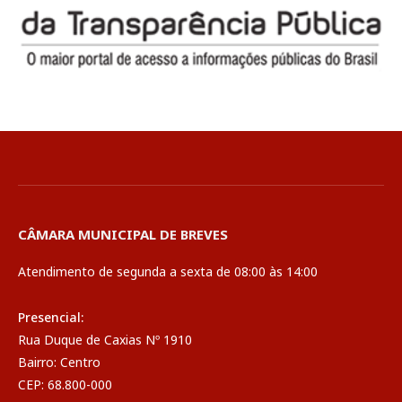
CÂMARA MUNICIPAL DE BREVES
Atendimento de segunda a sexta de 08:00 às 14:00
Presencial:
Rua Duque de Caxias Nº 1910
Bairro: Centro
CEP: 68.800-000