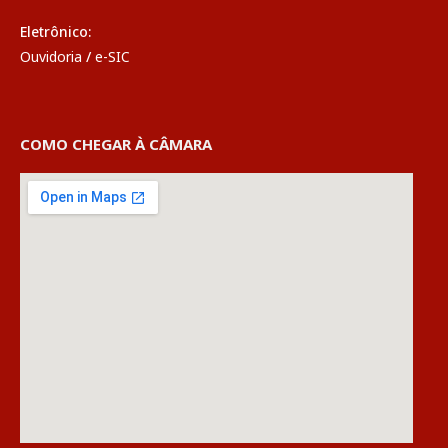
Eletrônico:
Ouvidoria
/
e-SIC
COMO CHEGAR À CÂMARA