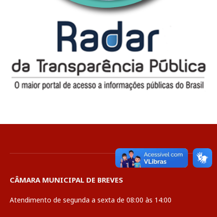
CÂMARA MUNICIPAL DE BREVES
Atendimento de segunda a sexta de 08:00 às 14:00