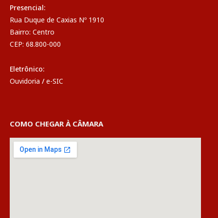
Presencial:
Rua Duque de Caxias Nº 1910
Bairro: Centro
CEP: 68.800-000
Eletrônico:
Ouvidoria
/
e-SIC
COMO CHEGAR À CÂMARA