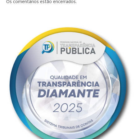
mail
Os comentários estão encerrados.