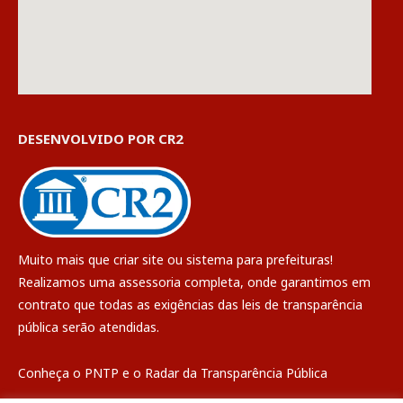
DESENVOLVIDO POR CR2
Muito mais que
criar site
ou
sistema para prefeituras
!
Realizamos uma
assessoria
completa, onde garantimos em
contrato que todas as exigências das
leis de transparência
pública
serão atendidas.
Conheça o
PNTP
e o
Radar da Transparência Pública