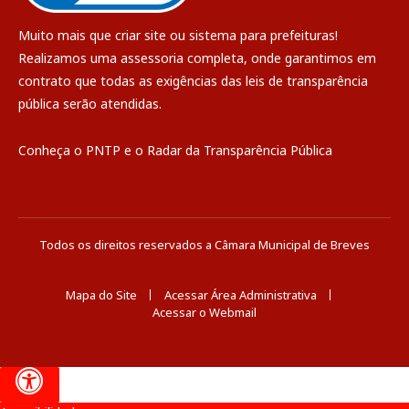
Muito mais que
criar site
ou
sistema para prefeituras
!
Realizamos uma
assessoria
completa, onde garantimos em
contrato que todas as exigências das
leis de transparência
pública
serão atendidas.
Conheça o
PNTP
e o
Radar da Transparência Pública
Todos os direitos reservados a Câmara Municipal de Breves
Mapa do Site
Acessar Área Administrativa
Acessar o Webmail