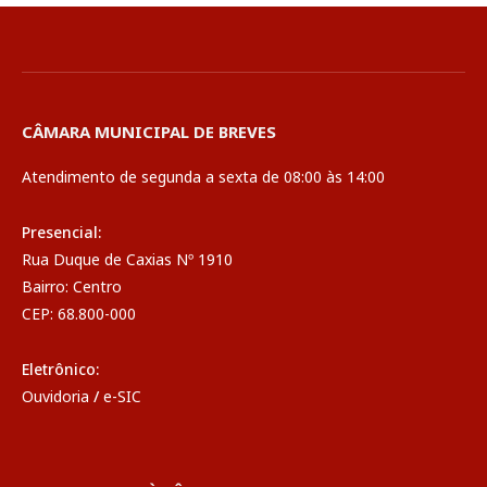
CÂMARA MUNICIPAL DE BREVES
Atendimento de segunda a sexta de 08:00 às 14:00
Presencial:
Rua Duque de Caxias Nº 1910
Bairro: Centro
CEP: 68.800-000
Eletrônico:
Ouvidoria
/
e-SIC