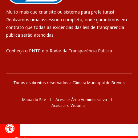
Muito mais que
criar site
ou
sistema para prefeituras
!
Realizamos uma
assessoria
completa, onde garantimos em
contrato que todas as exigências das
leis de transparência
pública
serão atendidas.
Conheça o
PNTP
e o
Radar da Transparência Pública
Todos os direitos reservados a Câmara Municipal de Breves
Mapa do Site
Acessar Área Administrativa
Acessar o Webmail