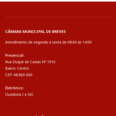
CÂMARA MUNICIPAL DE BREVES
Atendimento de segunda a sexta de 08:00 às 14:00
Presencial:
Rua Duque de Caxias Nº 1910
Bairro: Centro
CEP: 68.800-000
Eletrônico:
Ouvidoria
/
e-SIC