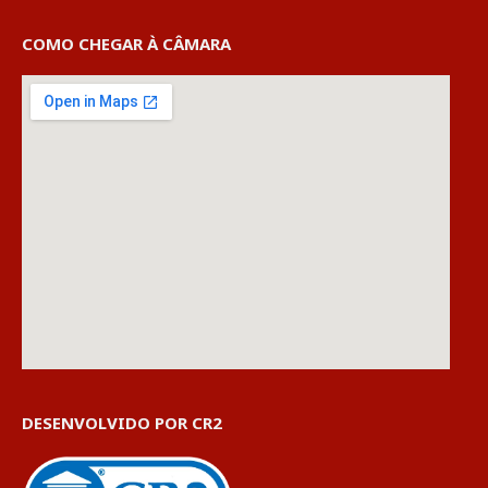
COMO CHEGAR À CÂMARA
DESENVOLVIDO POR CR2