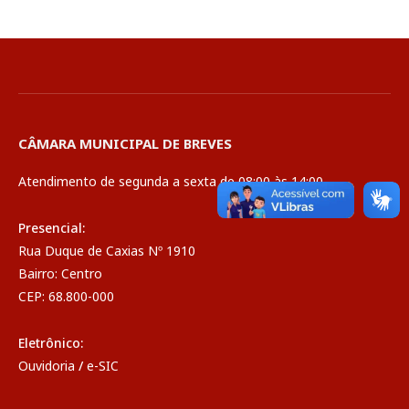
CÂMARA MUNICIPAL DE BREVES
Atendimento de segunda a sexta de 08:00 às 14:00
Presencial:
Rua Duque de Caxias Nº 1910
Bairro: Centro
CEP: 68.800-000
Eletrônico:
Ouvidoria
/
e-SIC