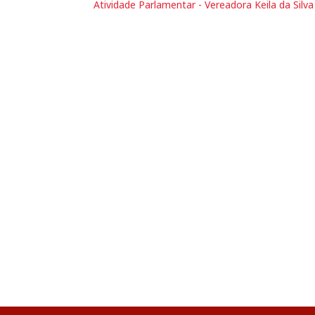
Atividade Parlamentar - Vereadora Keila da Silva