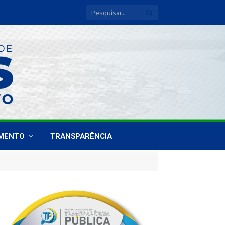
IMENTO
TRANSPARÊNCIA