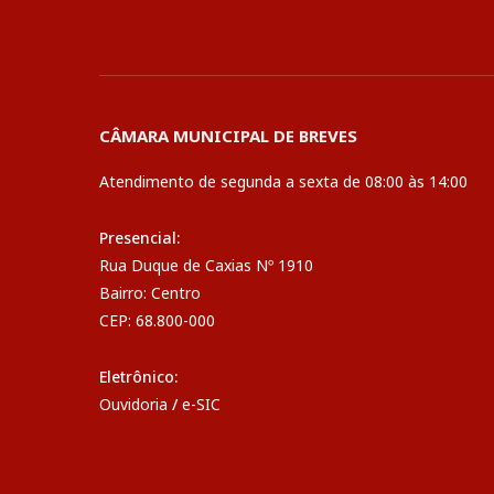
CÂMARA MUNICIPAL DE BREVES
Atendimento de segunda a sexta de 08:00 às 14:00
Presencial:
Rua Duque de Caxias Nº 1910
Bairro: Centro
CEP: 68.800-000
Eletrônico:
Ouvidoria
/
e-SIC