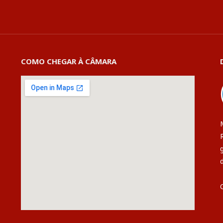
COMO CHEGAR À CÂMARA