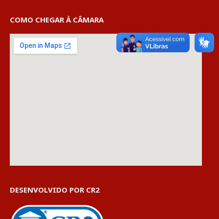
COMO CHEGAR À CÂMARA
DESENVOLVIDO POR CR2