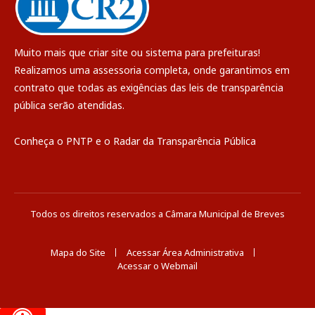
Muito mais que
criar site
ou
sistema para prefeituras
!
Realizamos uma
assessoria
completa, onde garantimos em
contrato que todas as exigências das
leis de transparência
pública
serão atendidas.
Conheça o
PNTP
e o
Radar da Transparência Pública
Todos os direitos reservados a Câmara Municipal de Breves
Mapa do Site
Acessar Área Administrativa
Acessar o Webmail