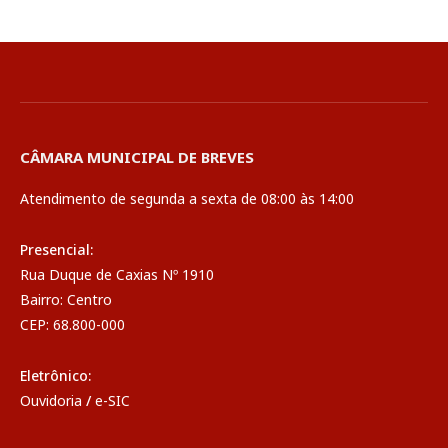
CÂMARA MUNICIPAL DE BREVES
Atendimento de segunda a sexta de 08:00 às 14:00
Presencial:
Rua Duque de Caxias Nº 1910
Bairro: Centro
CEP: 68.800-000
Eletrônico:
Ouvidoria
/
e-SIC