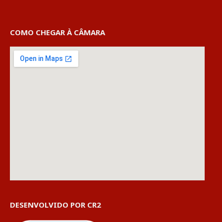
COMO CHEGAR À CÂMARA
DESENVOLVIDO POR CR2