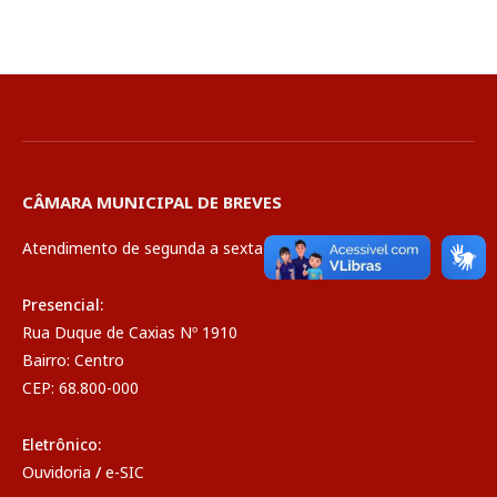
CÂMARA MUNICIPAL DE BREVES
Atendimento de segunda a sexta de 08:00 às 14:00
Presencial:
Rua Duque de Caxias Nº 1910
Bairro: Centro
CEP: 68.800-000
Eletrônico:
Ouvidoria
/
e-SIC