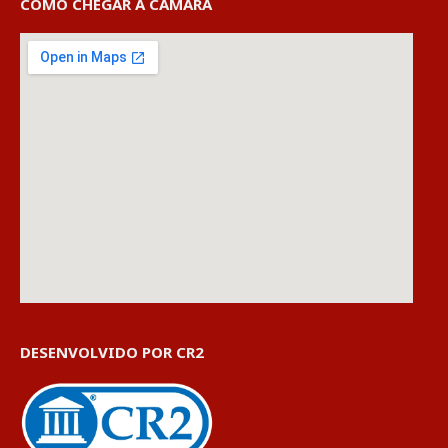
COMO CHEGAR À CÂMARA
DESENVOLVIDO POR CR2