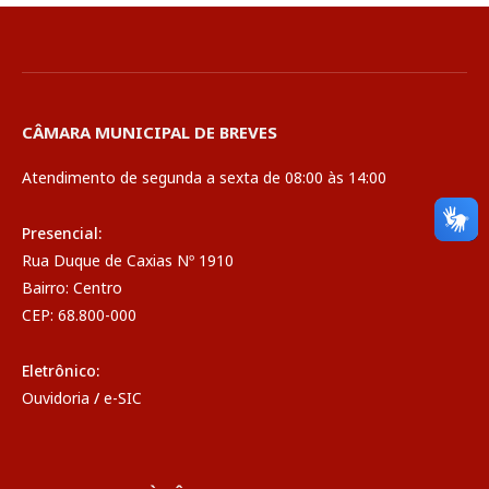
CÂMARA MUNICIPAL DE BREVES
Atendimento de segunda a sexta de 08:00 às 14:00
Presencial:
Rua Duque de Caxias Nº 1910
Bairro: Centro
CEP: 68.800-000
Eletrônico:
Ouvidoria
/
e-SIC