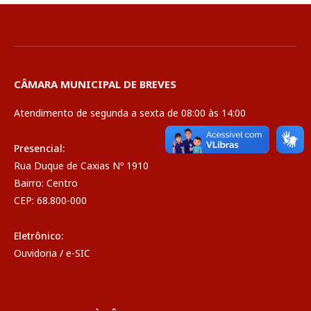
CÂMARA MUNICIPAL DE BREVES
Atendimento de segunda a sexta de 08:00 às 14:00
Presencial:
Rua Duque de Caxias Nº 1910
Bairro: Centro
CEP: 68.800-000
Eletrônico:
Ouvidoria
/
e-SIC