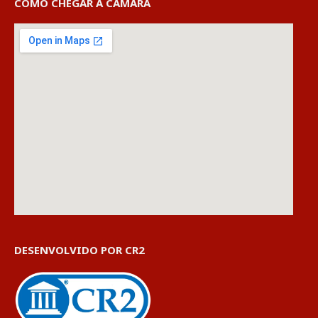
COMO CHEGAR À CÂMARA
DESENVOLVIDO POR CR2