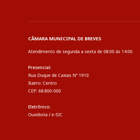
CÂMARA MUNICIPAL DE BREVES
Atendimento de segunda a sexta de 08:00 às 14:00
Presencial:
Rua Duque de Caxias Nº 1910
Bairro: Centro
CEP: 68.800-000
Eletrônico:
Ouvidoria
/
e-SIC