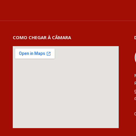
COMO CHEGAR À CÂMARA