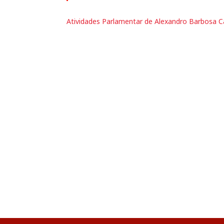
Atividades Parlamentar de Alexandro Barbosa 