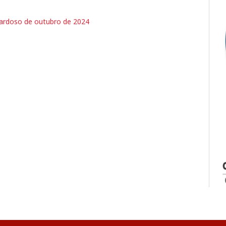
Cardoso de outubro de 2024