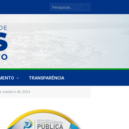
IMENTO
TRANSPARÊNCIA
e outubro de 2024