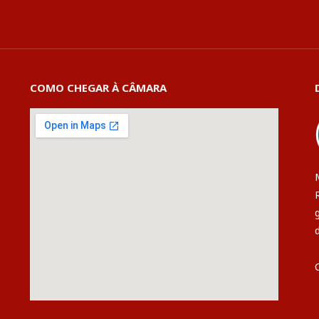
COMO CHEGAR À CÂMARA