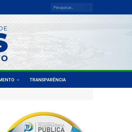
IMENTO
TRANSPARÊNCIA