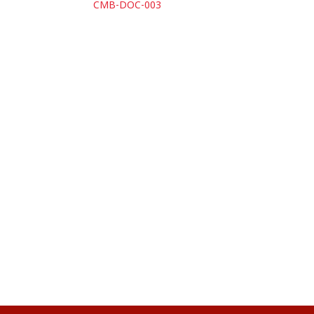
CMB-DOC-003