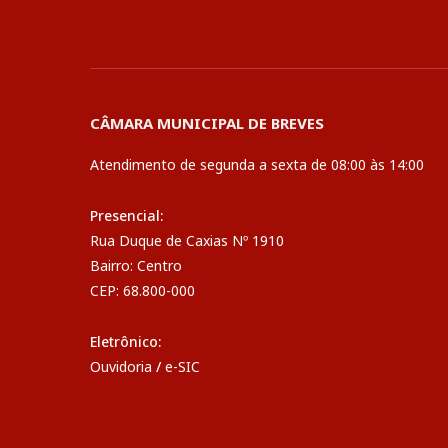
CÂMARA MUNICIPAL DE BREVES
Atendimento de segunda a sexta de 08:00 às 14:00
Presencial:
Rua Duque de Caxias Nº 1910
Bairro: Centro
CEP: 68.800-000
Eletrônico:
Ouvidoria
/
e-SIC