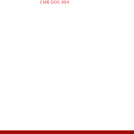
CMB-DOC-004