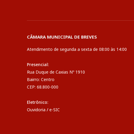
CÂMARA MUNICIPAL DE BREVES
Atendimento de segunda a sexta de 08:00 às 14:00
Presencial:
Rua Duque de Caxias Nº 1910
Bairro: Centro
CEP: 68.800-000
Eletrônico:
Ouvidoria
/
e-SIC