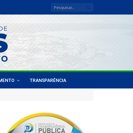
IMENTO
TRANSPARÊNCIA