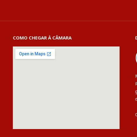
COMO CHEGAR À CÂMARA