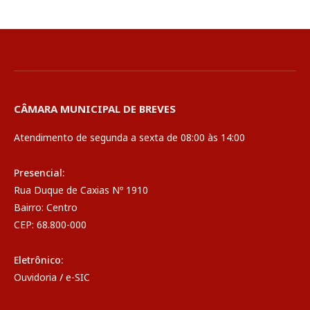
CÂMARA MUNICIPAL DE BREVES
Atendimento de segunda a sexta de 08:00 às 14:00
Presencial:
Rua Duque de Caxias Nº 1910
Bairro: Centro
CEP: 68.800-000
Eletrônico:
Ouvidoria
/
e-SIC