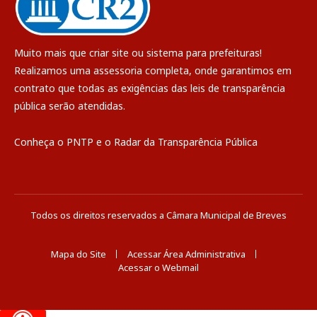
Muito mais que
criar site
ou
sistema para prefeituras
!
Realizamos uma
assessoria
completa, onde garantimos em
contrato que todas as exigências das
leis de transparência
pública
serão atendidas.
Conheça o
PNTP
e o
Radar da Transparência Pública
Todos os direitos reservados a Câmara Municipal de Breves
Mapa do Site
Acessar Área Administrativa
Acessar o Webmail