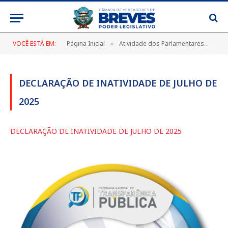
VOCÊ ESTÁ EM:
Página Inicial
Atividade dos Parlamentares
DE
»
»
DECLARAÇÃO DE INATIVIDADE DE JULHO DE
2025
DECLARAÇÃO DE INATIVIDADE DE JULHO DE 2025