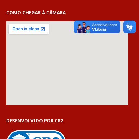
COMO CHEGAR À CÂMARA
DESENVOLVIDO POR CR2