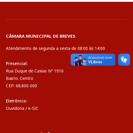
CÂMARA MUNICIPAL DE BREVES
Atendimento de segunda a sexta de 08:00 às 14:00
Presencial:
Rua Duque de Caxias Nº 1910
Bairro: Centro
CEP: 68.800-000
Eletrônico:
Ouvidoria
/
e-SIC