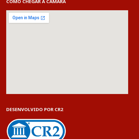
COMO CHEGAR À CÂMARA
DESENVOLVIDO POR CR2