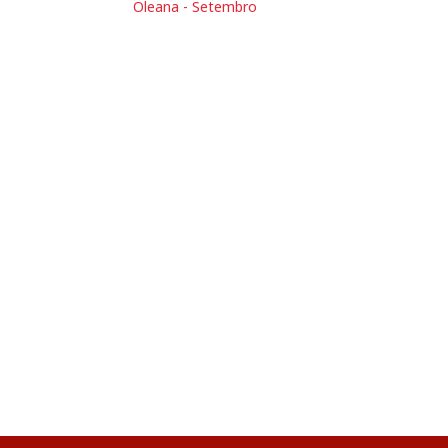
Oleana - Setembro