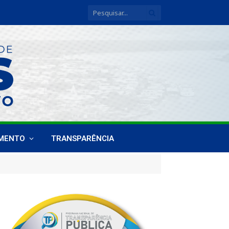
IMENTO
TRANSPARÊNCIA