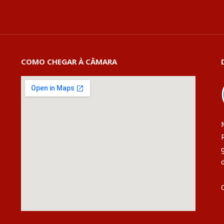
COMO CHEGAR À CÂMARA