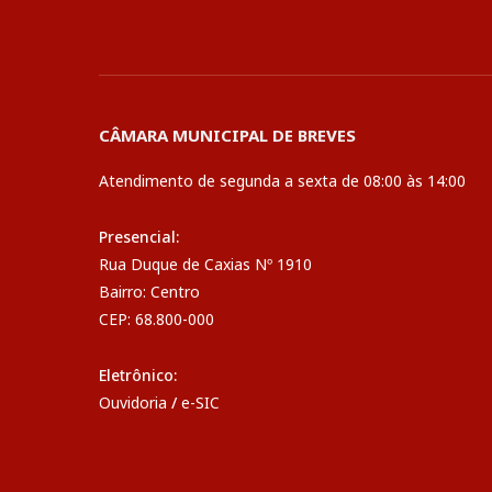
CÂMARA MUNICIPAL DE BREVES
Atendimento de segunda a sexta de 08:00 às 14:00
Presencial:
Rua Duque de Caxias Nº 1910
Bairro: Centro
CEP: 68.800-000
Eletrônico:
Ouvidoria
/
e-SIC