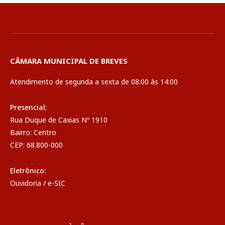
CÂMARA MUNICIPAL DE BREVES
Atendimento de segunda a sexta de 08:00 às 14:00
Presencial:
Rua Duque de Caxias Nº 1910
Bairro: Centro
CEP: 68.800-000
Eletrônico:
Ouvidoria
/
e-SIC