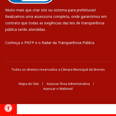
Muito mais que
criar site
ou
sistema para prefeituras
!
Realizamos uma
assessoria
completa, onde garantimos em
contrato que todas as exigências das
leis de transparência
pública
serão atendidas.
Conheça o
PNTP
e o
Radar da Transparência Pública
Todos os direitos reservados a Câmara Municipal de Breves
Mapa do Site
Acessar Área Administrativa
Acessar o Webmail