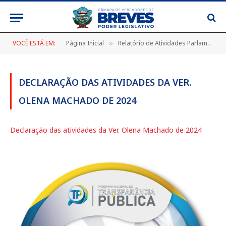
VOCÊ ESTÁ EM:
Página Inicial
Relatório de Atividades Parlamentares – 2024
»
DECLARAÇÃO DAS ATIVIDADES DA VER.
OLENA MACHADO DE 2024
Declaração das atividades da Ver. Olena Machado de 2024