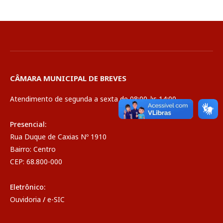
CÂMARA MUNICIPAL DE BREVES
Atendimento de segunda a sexta de 08:00 às 14:00
Presencial:
Rua Duque de Caxias Nº 1910
Bairro: Centro
CEP: 68.800-000
Eletrônico:
Ouvidoria
/
e-SIC