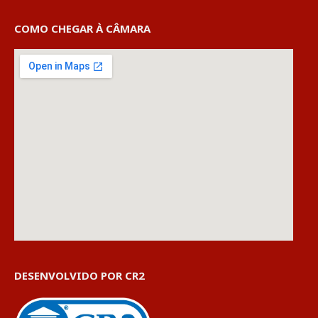
COMO CHEGAR À CÂMARA
DESENVOLVIDO POR CR2