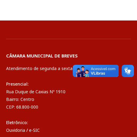
CÂMARA MUNICIPAL DE BREVES
Atendimento de segunda a sexta de 08:00 às 14:00
Presencial:
Rua Duque de Caxias Nº 1910
Bairro: Centro
CEP: 68.800-000
Eletrônico:
Ouvidoria
/
e-SIC