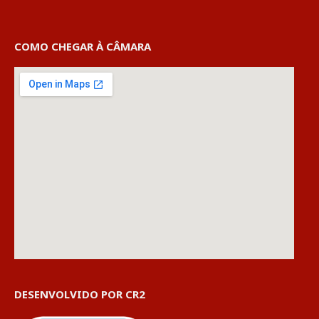
COMO CHEGAR À CÂMARA
DESENVOLVIDO POR CR2