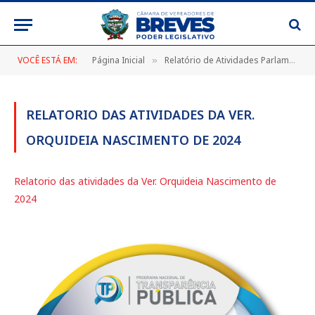
VOCÊ ESTÁ EM:
Página Inicial
Relatório de Atividades Parlamentares – 2024
»
RELATORIO DAS ATIVIDADES DA VER.
ORQUIDEIA NASCIMENTO DE 2024
Relatorio das atividades da Ver. Orquideia Nascimento de
2024