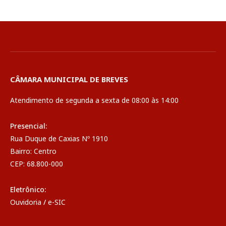
CÂMARA MUNICIPAL DE BREVES
Atendimento de segunda a sexta de 08:00 às 14:00
Presencial:
Rua Duque de Caxias Nº 1910
Bairro: Centro
CEP: 68.800-000
Eletrônico:
Ouvidoria
/
e-SIC