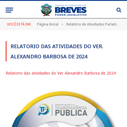
VOCÊ ESTÁ EM:
Página Inicial
Relatório de Atividades Parlamentares – 2024
»
RELATORIO DAS ATIVIDADES DO VER.
ALEXANDRO BARBOSA DE 2024
Relatorio das atividades do Ver. Alexandro Barbosa de 2024