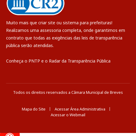
Muito mais que
criar site
ou
sistema para prefeituras
!
Realizamos uma
assessoria
completa, onde garantimos em
contrato que todas as exigências das
leis de transparência
pública
serão atendidas.
Conheça o
PNTP
e o
Radar da Transparência Pública
Todos os direitos reservados a Câmara Municipal de Breves
Mapa do Site
Acessar Área Administrativa
Acessar o Webmail