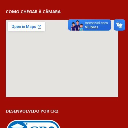
COMO CHEGAR À CÂMARA
DESENVOLVIDO POR CR2