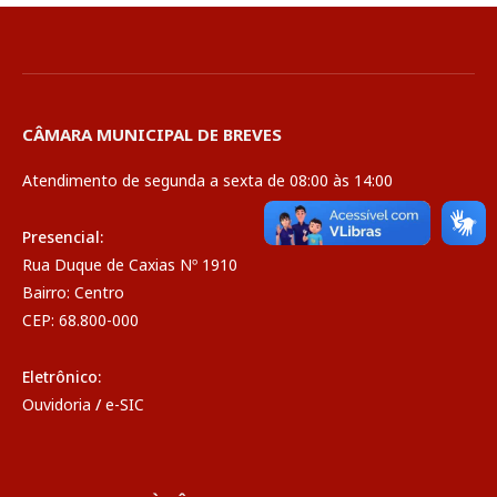
CÂMARA MUNICIPAL DE BREVES
Atendimento de segunda a sexta de 08:00 às 14:00
Presencial:
Rua Duque de Caxias Nº 1910
Bairro: Centro
CEP: 68.800-000
Eletrônico:
Ouvidoria
/
e-SIC