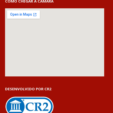
COMO CHEGAR À CÂMARA
DESENVOLVIDO POR CR2