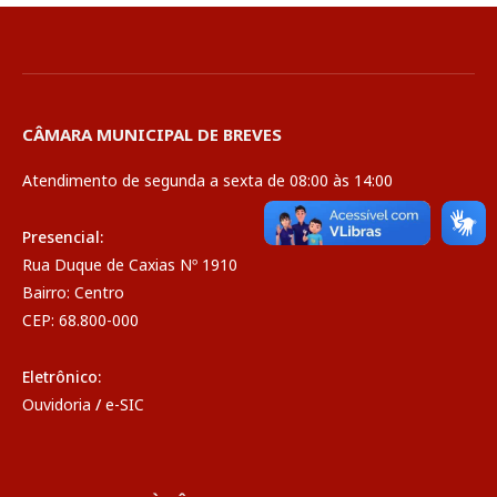
CÂMARA MUNICIPAL DE BREVES
Atendimento de segunda a sexta de 08:00 às 14:00
Presencial:
Rua Duque de Caxias Nº 1910
Bairro: Centro
CEP: 68.800-000
Eletrônico:
Ouvidoria
/
e-SIC