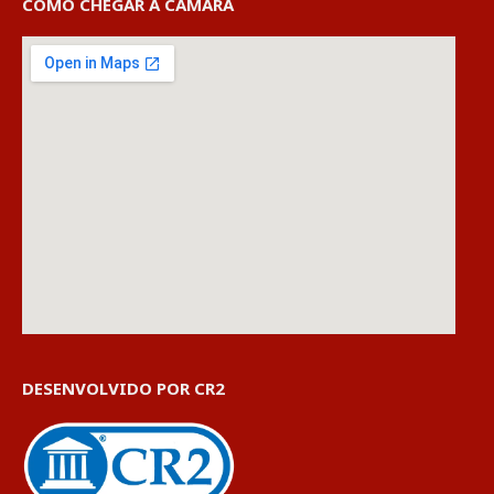
COMO CHEGAR À CÂMARA
DESENVOLVIDO POR CR2