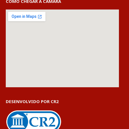
COMO CHEGAR À CÂMARA
DESENVOLVIDO POR CR2