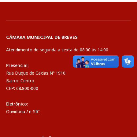
CÂMARA MUNICIPAL DE BREVES
Atendimento de segunda a sexta de 08:00 às 14:00
Presencial:
Rua Duque de Caxias Nº 1910
Bairro: Centro
CEP: 68.800-000
Eletrônico:
Ouvidoria
/
e-SIC