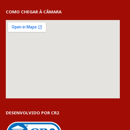
COMO CHEGAR À CÂMARA
DESENVOLVIDO POR CR2