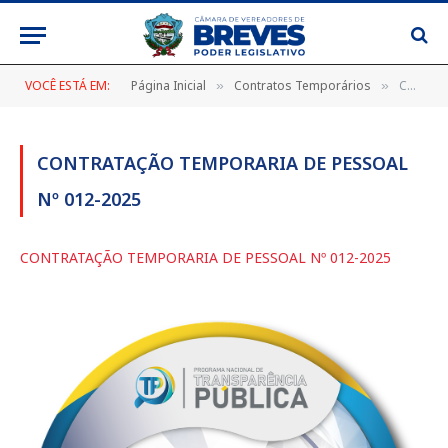
VOCÊ ESTÁ EM:
Página Inicial
Contratos Temporários
CONTRATAÇÃO TEMPORARIA DE PESSOAL Nº 012-2025
»
»
CONTRATAÇÃO TEMPORARIA DE PESSOAL
Nº 012-2025
CONTRATAÇÃO TEMPORARIA DE PESSOAL Nº 012-2025