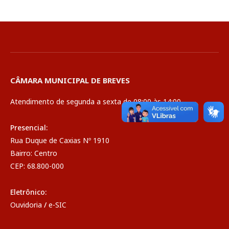
CÂMARA MUNICIPAL DE BREVES
Atendimento de segunda a sexta de 08:00 às 14:00
Presencial:
Rua Duque de Caxias Nº 1910
Bairro: Centro
CEP: 68.800-000
Eletrônico:
Ouvidoria
/
e-SIC