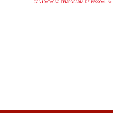
CONTRATACAO-TEMPORARIA-DE-PESSOAL-No-