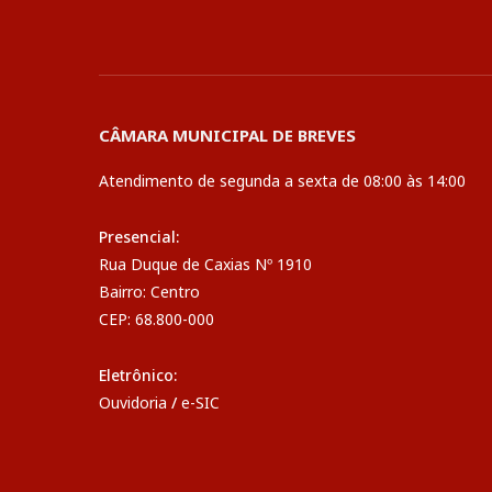
CÂMARA MUNICIPAL DE BREVES
Atendimento de segunda a sexta de 08:00 às 14:00
Presencial:
Rua Duque de Caxias Nº 1910
Bairro: Centro
CEP: 68.800-000
Eletrônico:
Ouvidoria
/
e-SIC