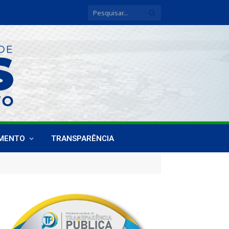
IMENTO
TRANSPARÊNCIA