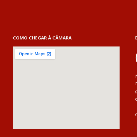
COMO CHEGAR À CÂMARA