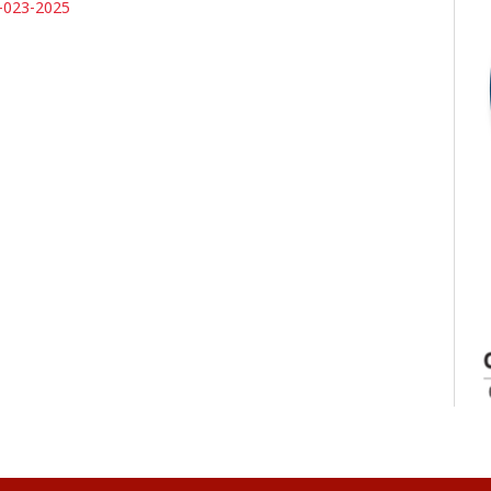
023-2025