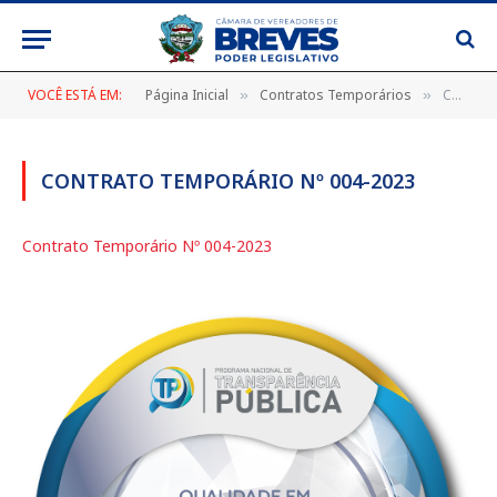
VOCÊ ESTÁ EM:
Página Inicial
Contratos Temporários
Contrato Temporário Nº 004-2023
»
»
CONTRATO TEMPORÁRIO Nº 004-2023
Contrato Temporário Nº 004-2023