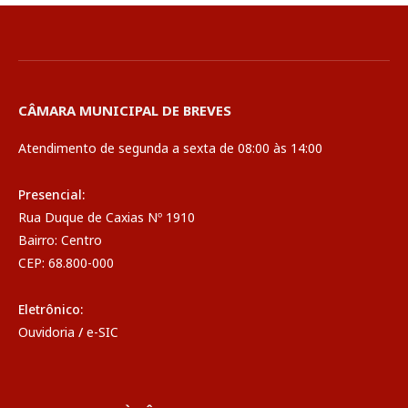
CÂMARA MUNICIPAL DE BREVES
Atendimento de segunda a sexta de 08:00 às 14:00
Presencial:
Rua Duque de Caxias Nº 1910
Bairro: Centro
CEP: 68.800-000
Eletrônico:
Ouvidoria
/
e-SIC