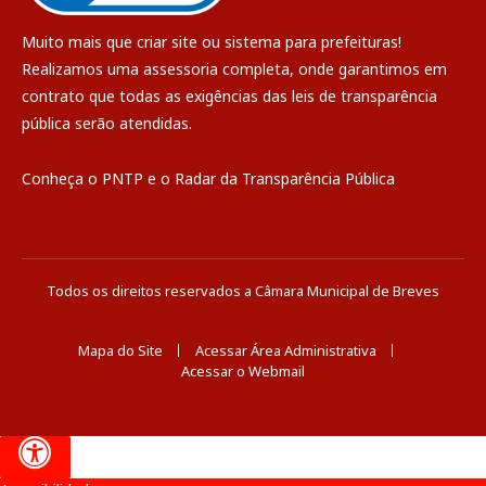
Muito mais que
criar site
ou
sistema para prefeituras
!
Realizamos uma
assessoria
completa, onde garantimos em
contrato que todas as exigências das
leis de transparência
pública
serão atendidas.
Conheça o
PNTP
e o
Radar da Transparência Pública
Todos os direitos reservados a Câmara Municipal de Breves
Mapa do Site
Acessar Área Administrativa
Acessar o Webmail