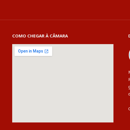
COMO CHEGAR À CÂMARA