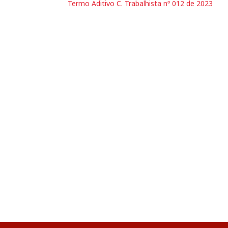
Termo Aditivo C. Trabalhista nº 012 de 2023