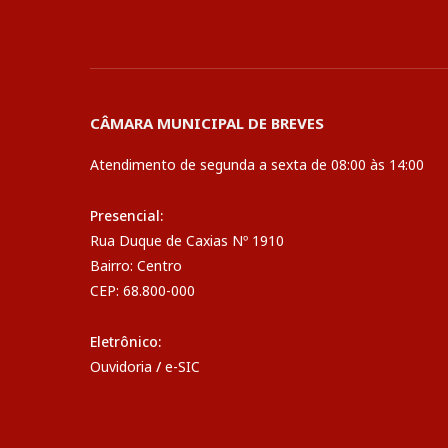
CÂMARA MUNICIPAL DE BREVES
Atendimento de segunda a sexta de 08:00 às 14:00
Presencial:
Rua Duque de Caxias Nº 1910
Bairro: Centro
CEP: 68.800-000
Eletrônico:
Ouvidoria
/
e-SIC