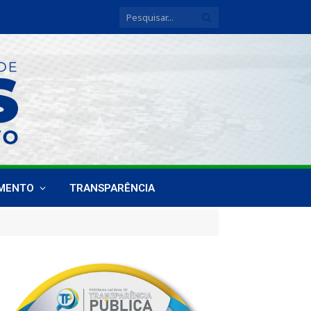
IMENTO
TRANSPARÊNCIA