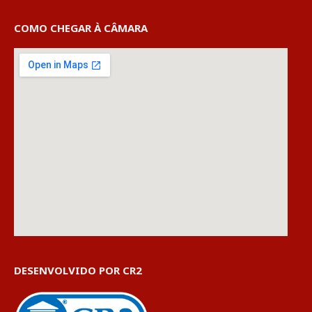
COMO CHEGAR À CÂMARA
DESENVOLVIDO POR CR2