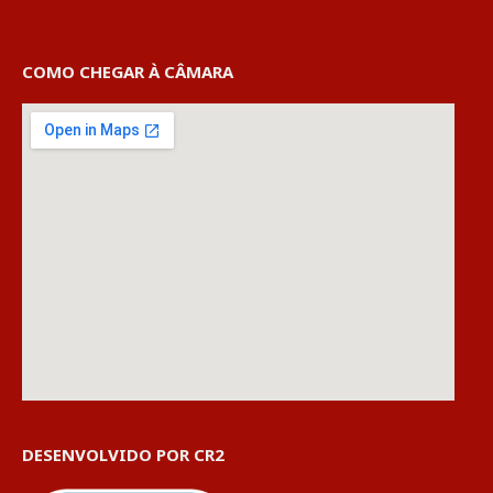
COMO CHEGAR À CÂMARA
DESENVOLVIDO POR CR2