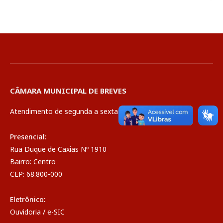
CÂMARA MUNICIPAL DE BREVES
Atendimento de segunda a sexta de 08:00 às 14:00
Presencial:
Rua Duque de Caxias Nº 1910
Bairro: Centro
CEP: 68.800-000
Eletrônico:
Ouvidoria
/
e-SIC