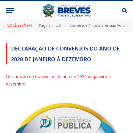
VOCÊ ESTÁ EM:
Página Inicial
Convênios / Transferências Voluntárias
»
DECLARAÇÃO DE CONVENIOS DO ANO DE
2020 DE JANEIRO À DEZEMBRO
Declaração de Convenios do ano de 2020 de janeiro à
dezembro