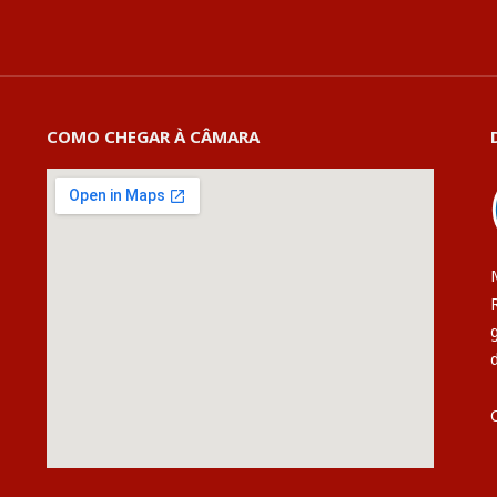
COMO CHEGAR À CÂMARA