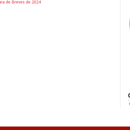
ra de Breves de 2024