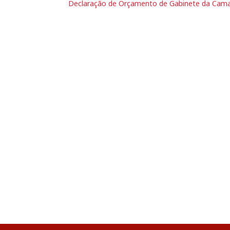
Declaração de Orçamento de Gabinete da Cama