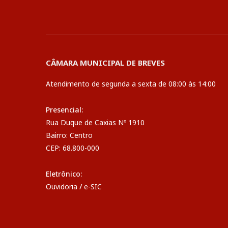
CÂMARA MUNICIPAL DE BREVES
Atendimento de segunda a sexta de 08:00 às 14:00
Presencial:
Rua Duque de Caxias Nº 1910
Bairro: Centro
CEP: 68.800-000
Eletrônico:
Ouvidoria
/
e-SIC