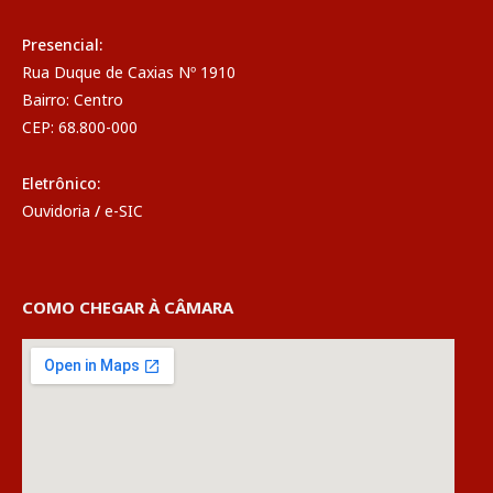
Presencial:
Rua Duque de Caxias Nº 1910
Bairro: Centro
CEP: 68.800-000
Eletrônico:
Ouvidoria
/
e-SIC
COMO CHEGAR À CÂMARA