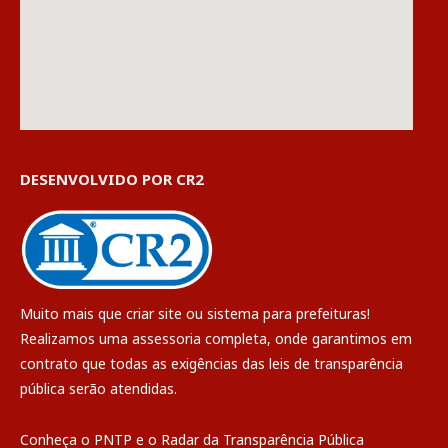
DESENVOLVIDO POR CR2
Muito mais que
criar site
ou
sistema para prefeituras
!
Realizamos uma
assessoria
completa, onde garantimos em
contrato que todas as exigências das
leis de transparência
pública
serão atendidas.
Conheça o
PNTP
e o
Radar da Transparência Pública