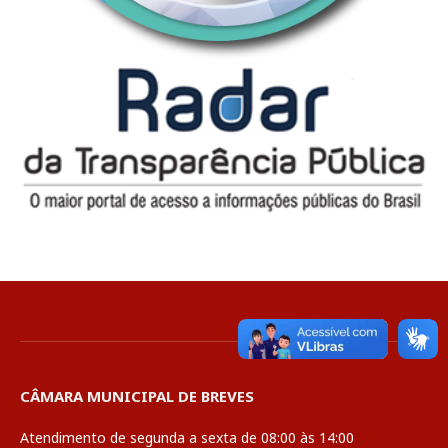
CÂMARA MUNICIPAL DE BREVES
Atendimento de segunda a sexta de 08:00 às 14:00