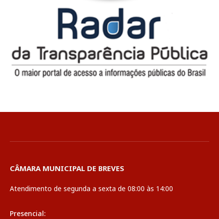
CÂMARA MUNICIPAL DE BREVES
Atendimento de segunda a sexta de 08:00 às 14:00
Presencial: