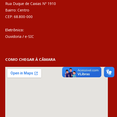
Rua Duque de Caxias Nº 1910
Bairro: Centro
CEP: 68.800-000
Eletrônico:
Ouvidoria
/
e-SIC
COMO CHEGAR À CÂMARA