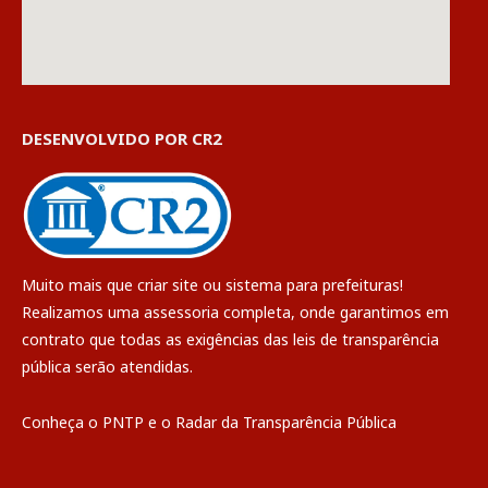
DESENVOLVIDO POR CR2
Muito mais que
criar site
ou
sistema para prefeituras
!
Realizamos uma
assessoria
completa, onde garantimos em
contrato que todas as exigências das
leis de transparência
pública
serão atendidas.
Conheça o
PNTP
e o
Radar da Transparência Pública