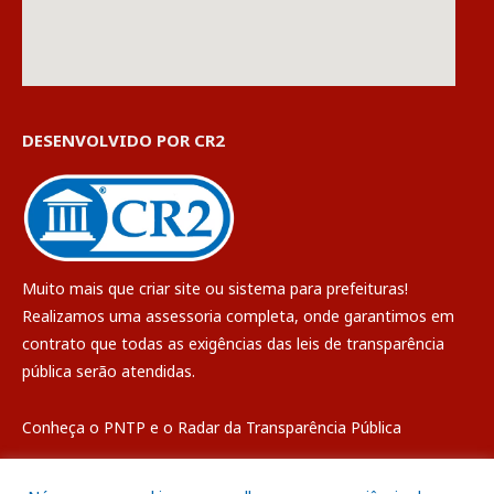
DESENVOLVIDO POR CR2
Muito mais que
criar site
ou
sistema para prefeituras
!
Realizamos uma
assessoria
completa, onde garantimos em
contrato que todas as exigências das
leis de transparência
pública
serão atendidas.
Conheça o
PNTP
e o
Radar da Transparência Pública