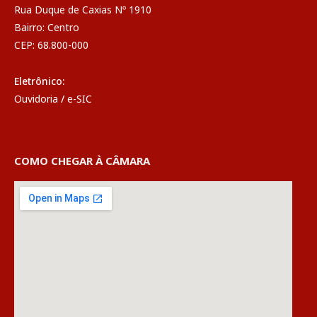
Rua Duque de Caxias Nº 1910
Bairro: Centro
CEP: 68.800-000
Eletrônico:
Ouvidoria
/
e-SIC
COMO CHEGAR À CÂMARA