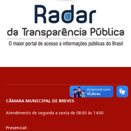
CÂMARA MUNICIPAL DE BREVES
Atendimento de segunda a sexta de 08:00 às 14:00
Presencial: