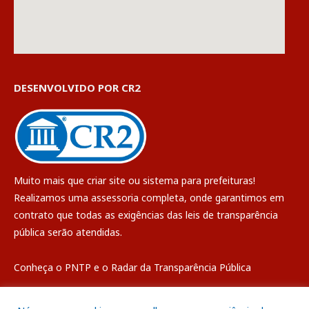
DESENVOLVIDO POR CR2
Muito mais que
criar site
ou
sistema para prefeituras
!
Realizamos uma
assessoria
completa, onde garantimos em
contrato que todas as exigências das
leis de transparência
pública
serão atendidas.
Conheça o
PNTP
e o
Radar da Transparência Pública