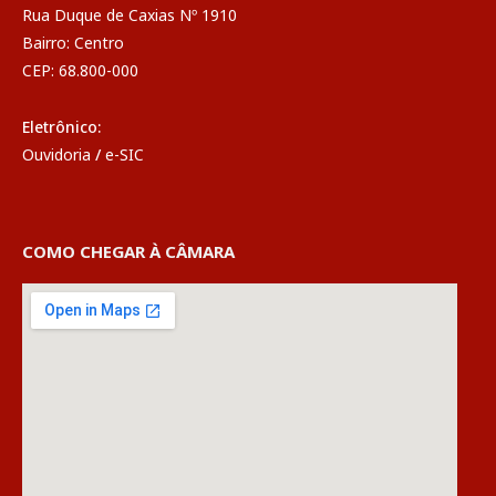
Rua Duque de Caxias Nº 1910
Bairro: Centro
CEP: 68.800-000
Eletrônico:
Ouvidoria
/
e-SIC
COMO CHEGAR À CÂMARA