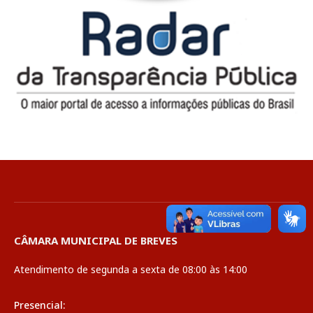
CÂMARA MUNICIPAL DE BREVES
Atendimento de segunda a sexta de 08:00 às 14:00
Presencial: