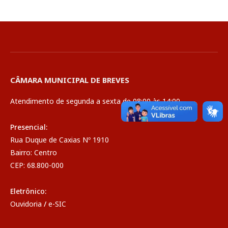
CÂMARA MUNICIPAL DE BREVES
Atendimento de segunda a sexta de 08:00 às 14:00
Presencial:
Rua Duque de Caxias Nº 1910
Bairro: Centro
CEP: 68.800-000
Eletrônico:
Ouvidoria
/
e-SIC