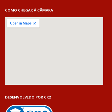
COMO CHEGAR À CÂMARA
DESENVOLVIDO POR CR2