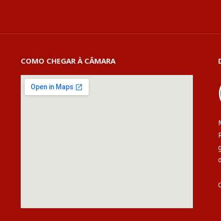
COMO CHEGAR À CÂMARA