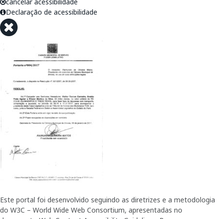
cancelar acessibilidade
Declaração de acessibilidade
Este portal foi desenvolvido seguindo as diretrizes e a metodologia
do W3C – World Wide Web Consortium, apresentadas no