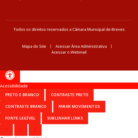
Todos os direitos reservados a Câmara Municipal de Breves
Mapa do Site
Acessar Área Administrativa
Acessar o Webmail
Acessibilidade
PRETO E BRANCO
CONTRASTE PRETO
CONTRASTE BRANCO
PARAR MOVIMENTOS
FONTE LEGÍVEL
SUBLINHAR LINKS
A
A
A