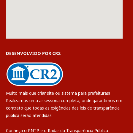
DESENVOLVIDO POR CR2
Muito mais que
criar site
ou
sistema para prefeituras
!
Realizamos uma
assessoria
completa, onde garantimos em
contrato que todas as exigências das
leis de transparência
pública
serão atendidas.
Conheça o
PNTP
e o
Radar da Transparência Pública