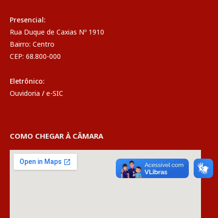
Presencial:
Rua Duque de Caxias Nº 1910
Bairro: Centro
CEP: 68.800-000
Eletrônico:
Ouvidoria
/
e-SIC
COMO CHEGAR À CÂMARA