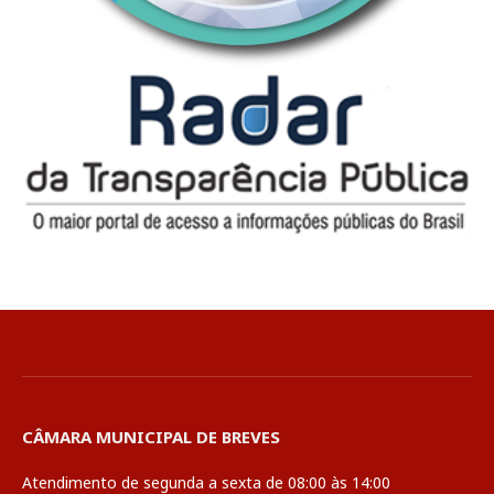
CÂMARA MUNICIPAL DE BREVES
Atendimento de segunda a sexta de 08:00 às 14:00