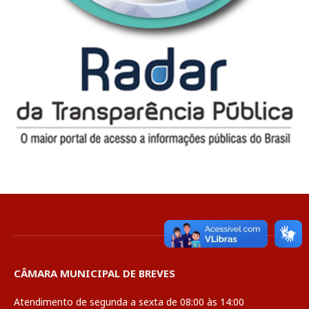
CÂMARA MUNICIPAL DE BREVES
Atendimento de segunda a sexta de 08:00 às 14:00