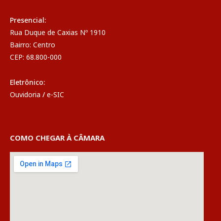
Presencial:
Rua Duque de Caxias Nº 1910
Bairro: Centro
CEP: 68.800-000
Eletrônico:
Ouvidoria
/
e-SIC
COMO CHEGAR À CÂMARA