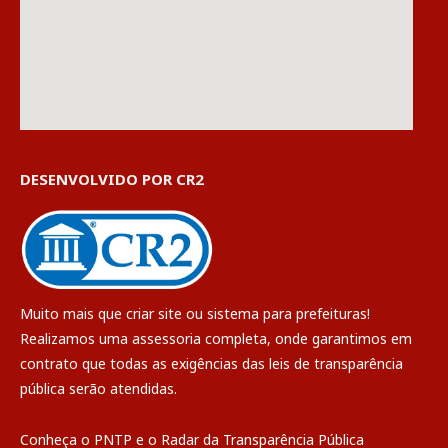
DESENVOLVIDO POR CR2
Muito mais que
criar site
ou
sistema para prefeituras
!
Realizamos uma
assessoria
completa, onde garantimos em
contrato que todas as exigências das
leis de transparência
pública
serão atendidas.
Conheça o
PNTP
e o
Radar da Transparência Pública