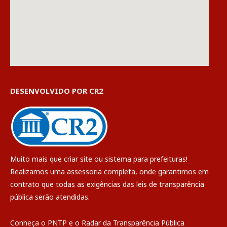
DESENVOLVIDO POR CR2
Muito mais que
criar site
ou
sistema para prefeituras
!
Realizamos uma
assessoria
completa, onde garantimos em
contrato que todas as exigências das
leis de transparência
pública
serão atendidas.
Conheça o
PNTP
e o
Radar da Transparência Pública