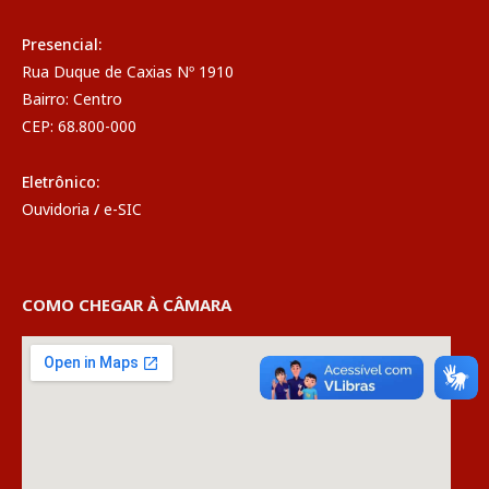
Presencial:
Rua Duque de Caxias Nº 1910
Bairro: Centro
CEP: 68.800-000
Eletrônico:
Ouvidoria
/
e-SIC
COMO CHEGAR À CÂMARA