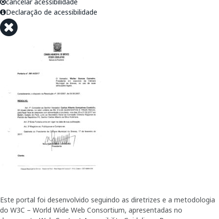
cancelar acessibilidade
Declaração de acessibilidade
Este portal foi desenvolvido seguindo as diretrizes e a metodologia
do W3C – World Wide Web Consortium, apresentadas no