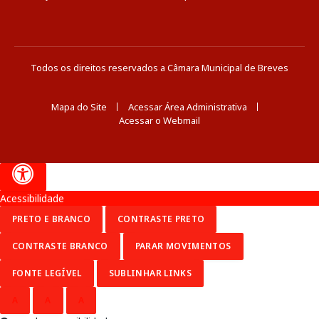
Todos os direitos reservados a Câmara Municipal de Breves
Mapa do Site
Acessar Área Administrativa
Acessar o Webmail
Acessibilidade
PRETO E BRANCO
CONTRASTE PRETO
CONTRASTE BRANCO
PARAR MOVIMENTOS
FONTE LEGÍVEL
SUBLINHAR LINKS
A
A
A