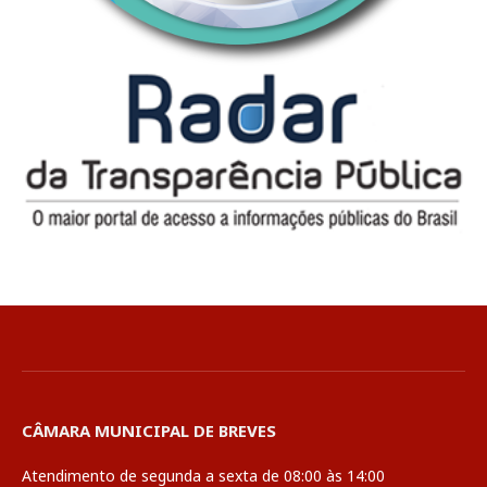
CÂMARA MUNICIPAL DE BREVES
Atendimento de segunda a sexta de 08:00 às 14:00