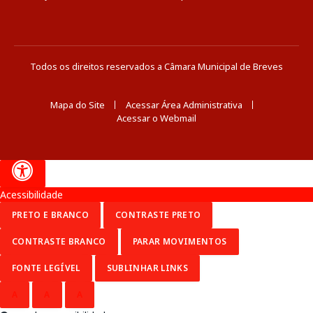
Todos os direitos reservados a Câmara Municipal de Breves
Mapa do Site
Acessar Área Administrativa
Acessar o Webmail
Acessibilidade
PRETO E BRANCO
CONTRASTE PRETO
CONTRASTE BRANCO
PARAR MOVIMENTOS
FONTE LEGÍVEL
SUBLINHAR LINKS
A
A
A