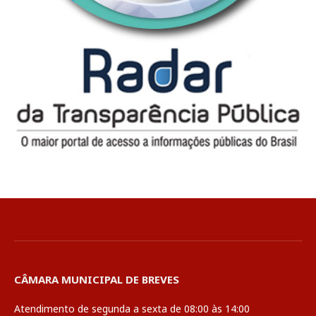
CÂMARA MUNICIPAL DE BREVES
Atendimento de segunda a sexta de 08:00 às 14:00