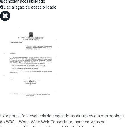
cancelar acessibilidade
Declaração de acessibilidade
Este portal foi desenvolvido seguindo as diretrizes e a metodologia
do W3C – World Wide Web Consortium, apresentadas no