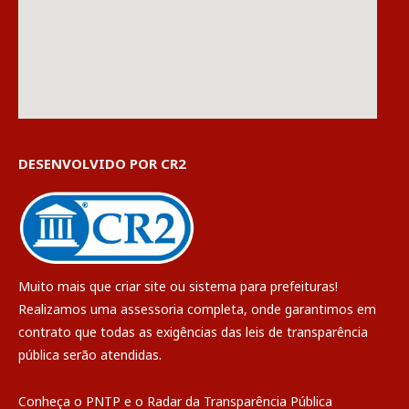
DESENVOLVIDO POR CR2
Muito mais que
criar site
ou
sistema para prefeituras
!
Realizamos uma
assessoria
completa, onde garantimos em
contrato que todas as exigências das
leis de transparência
pública
serão atendidas.
Conheça o
PNTP
e o
Radar da Transparência Pública