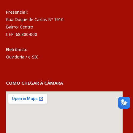
Presencial:
Rua Duque de Caxias Nº 1910
Bairro: Centro
CEP: 68.800-000
Eletrônico:
Ouvidoria
/
e-SIC
COMO CHEGAR À CÂMARA