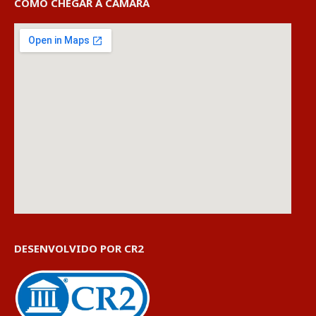
COMO CHEGAR À CÂMARA
DESENVOLVIDO POR CR2