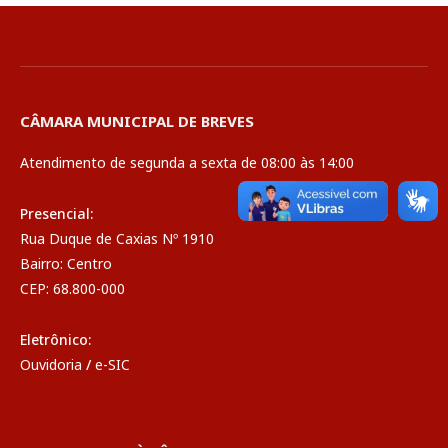
CÂMARA MUNICIPAL DE BREVES
Atendimento de segunda a sexta de 08:00 às 14:00
Presencial:
Rua Duque de Caxias Nº 1910
Bairro: Centro
CEP: 68.800-000
Eletrônico:
Ouvidoria
/
e-SIC