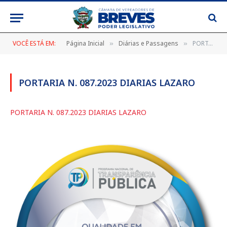
VOCÊ ESTÁ EM:
Página Inicial
Diárias e Passagens
PORTARIA N. 087.2023 DIARIAS LAZARO
»
»
PORTARIA N. 087.2023 DIARIAS LAZARO
PORTARIA N. 087.2023 DIARIAS LAZARO