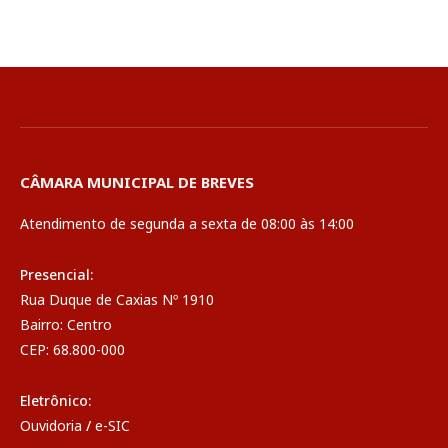
CÂMARA MUNICIPAL DE BREVES
Atendimento de segunda a sexta de 08:00 às 14:00
Presencial:
Rua Duque de Caxias Nº 1910
Bairro: Centro
CEP: 68.800-000
Eletrônico:
Ouvidoria
/
e-SIC