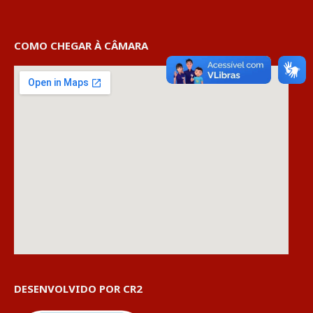
COMO CHEGAR À CÂMARA
DESENVOLVIDO POR CR2