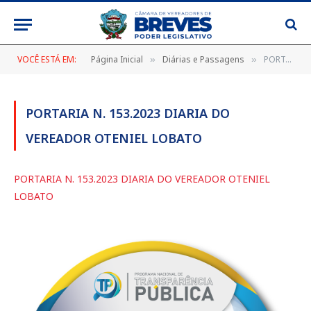
VOCÊ ESTÁ EM:
Página Inicial
Diárias e Passagens
PORTARIA N. 153.2023 DIARIA DO VEREADOR OTENIEL LOBATO
»
»
PORTARIA N. 153.2023 DIARIA DO
VEREADOR OTENIEL LOBATO
PORTARIA N. 153.2023 DIARIA DO VEREADOR OTENIEL
LOBATO