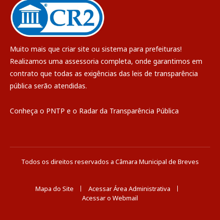
Muito mais que
criar site
ou
sistema para prefeituras
!
Realizamos uma
assessoria
completa, onde garantimos em
contrato que todas as exigências das
leis de transparência
pública
serão atendidas.
Conheça o
PNTP
e o
Radar da Transparência Pública
Todos os direitos reservados a Câmara Municipal de Breves
Mapa do Site
Acessar Área Administrativa
Acessar o Webmail